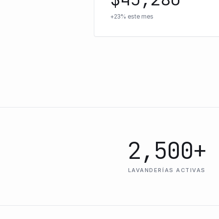
+23% este mes
2,500+
LAVANDERÍAS ACTIVAS