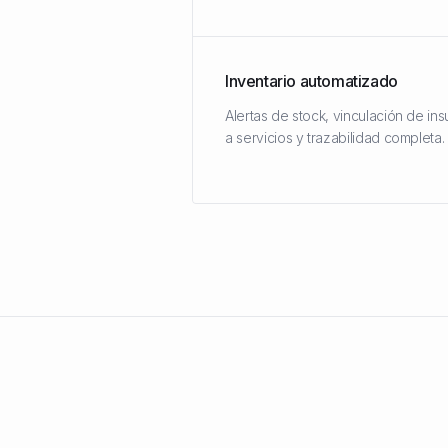
Inventario automatizado
Alertas de stock, vinculación de in
a servicios y trazabilidad completa.