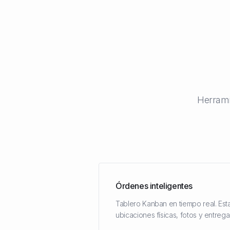
Herrami
Órdenes inteligentes
Tablero Kanban en tiempo real. Est
ubicaciones físicas, fotos y entrega