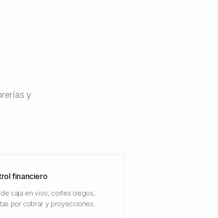
.
rerías y
rol financiero
 de caja en vivo, cortes ciegos,
tas por cobrar y proyecciones.